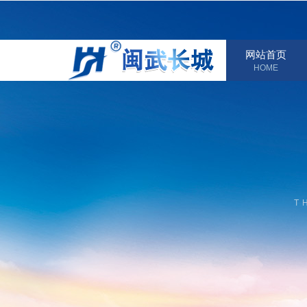
网站首页
HOME
T